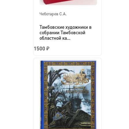
Чеботарев С.А.
Тамбовские художники в
собрании Тамбовской
областной ка...
1500 ₽