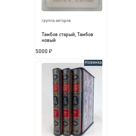
группа авторов
Тамбов старый, Тамбов
новый
5000 ₽