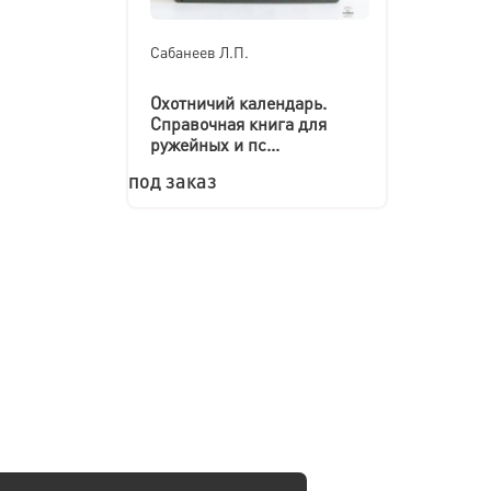
Сабанеев Л.П.
Охотничий календарь.
Справочная книга для
ружейных и пс...
под заказ