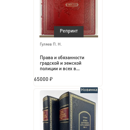
Репринт
Гуляев П. Н.
Права и обязанности
градской и земской
полиции и всех в...
65000 ₽