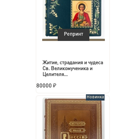
Репринт
Житие, страдания и чудеса
Св. Великомученика и
Целителя...
80000 ₽