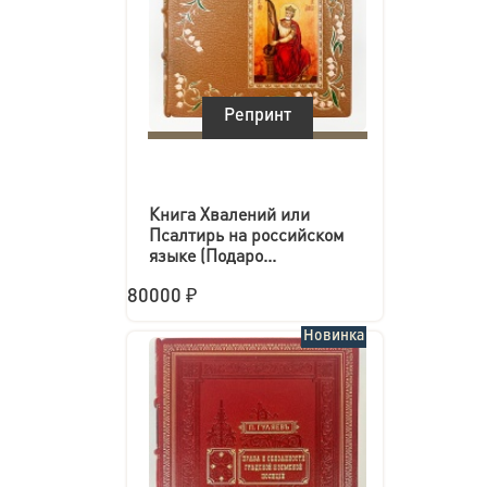
Репринт
Книга Хвалений или
Псалтирь на российском
языке (Подаро...
80000 ₽