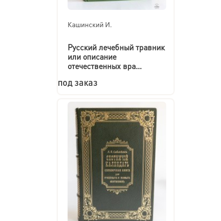
Кашинский И.
Русский лечебный травник
или описание
отечественных вра...
под заказ