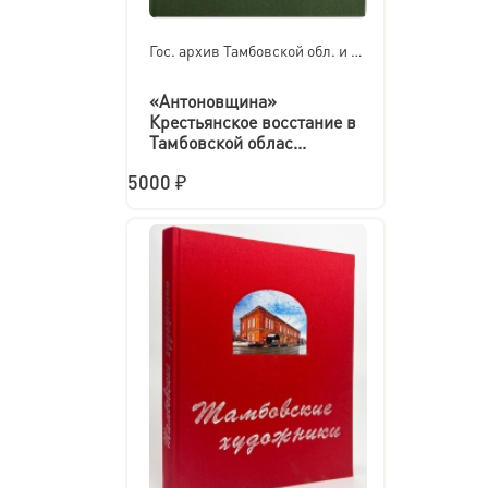
Гос. архив Тамбовской обл. и др.
«Антоновщина»
Крестьянское восстание в
Тамбовской облас...
5000 ₽