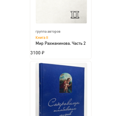
группа авторов
Книга II
Мир Рахманинова. Часть 2
3100 ₽