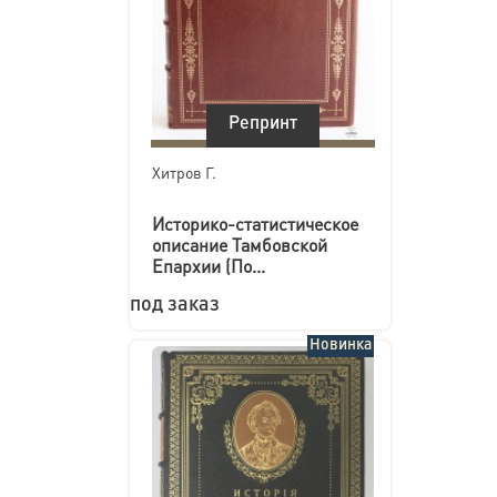
Репринт
Хитров Г.
Историко-статистическое
описание Тамбовской
Епархии (По...
под заказ