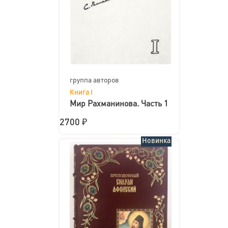
группа авторов
Книга I
Мир Рахманинова. Часть 1
2700 ₽