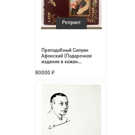
Репринт
Преподобный Силуан
Афонский (Подарочное
издание в кожан...
80000 ₽