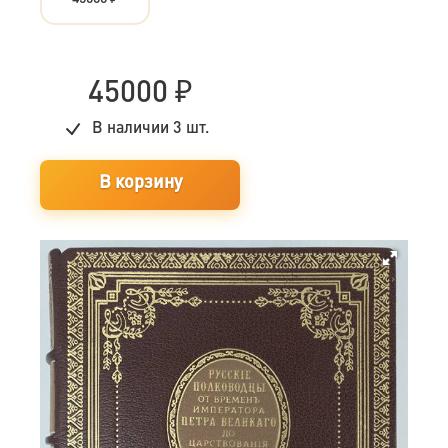
45000
₽
В наличии
3 шт.
В корзину