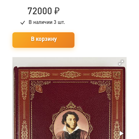
72000
₽
В наличии
3 шт.
В корзину