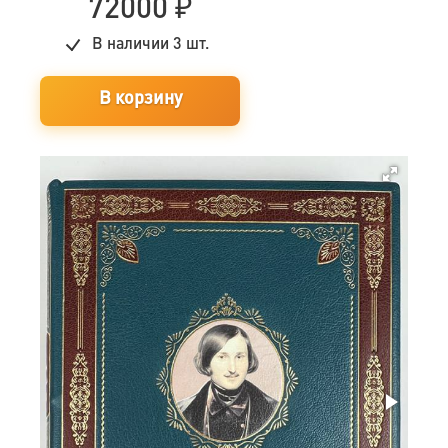
72000
₽
В наличии
3 шт.
В корзину