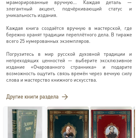
мраморированные вручную... Каждая деталь —
элегантный акцент, подчёркивающий статус и
уникальность издания.
Каждая книга создаётся вручную в мастерской, где
бережно хранят традиции переплётного дела. В тираже
всего 25 нумерованных экземпляров.
Погрузитесь в мир русской духовной традиции и
непреходящих ценностей — выберите эксклюзивное
издание «Очарованного странника» и подарите
возможность ощутить связь времён через вечную силу
слова и мастерство книжного искусства.
Другие книги раздела