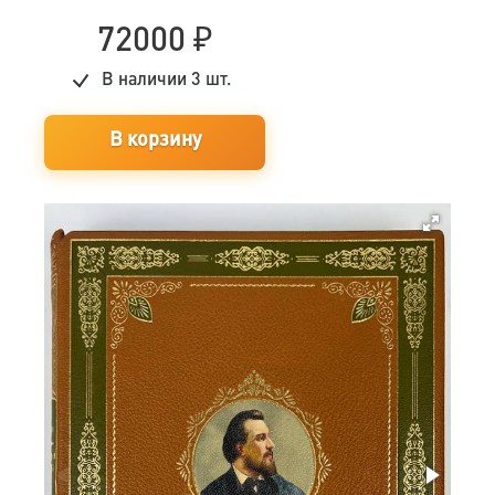
72000
₽
В наличии
3 шт.
В корзину