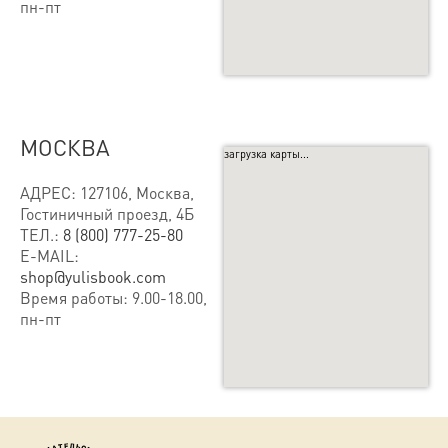
пн-пт
МОСКВА
загрузка карты...
АДРЕС: 127106, Москва,
Гостиничный проезд, 4Б
ТЕЛ.:
8 (800) 777-25-80
E-MAIL:
shop@yulisbook.com
Время работы: 9.00-18.00,
пн-пт