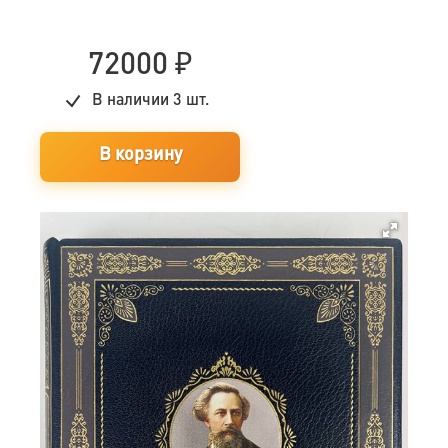
72000
₽
В наличии
3 шт.
В корзину