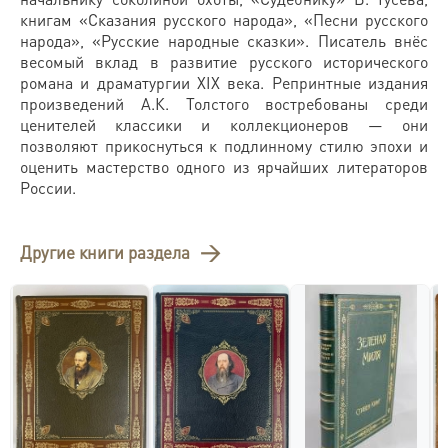
книгам «Сказания русского народа», «Песни русского
народа», «Русские народные сказки». Писатель внёс
весомый вклад в развитие русского исторического
романа и драматургии XIX века. Репринтные издания
произведений А.К. Толстого востребованы среди
ценителей классики и коллекционеров — они
позволяют прикоснуться к подлинному стилю эпохи и
оценить мастерство одного из ярчайших литераторов
России.
Другие книги раздела