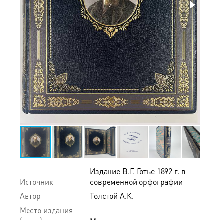
Издание В.Г. Готье 1892 г. в
Источник
современной орфографии
Автор
Толстой А.К.
Место издания