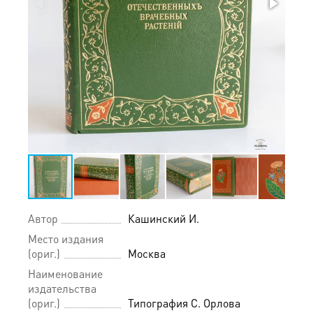
Автор
Кашинский И.
Место издания
(ориг.)
Москва
Наименование
издательства
(ориг.)
Типография С. Орлова