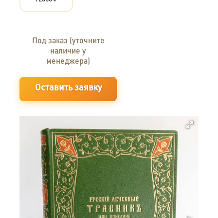
Под заказ (уточните
наличие у
менеджера)
Оставить заявку