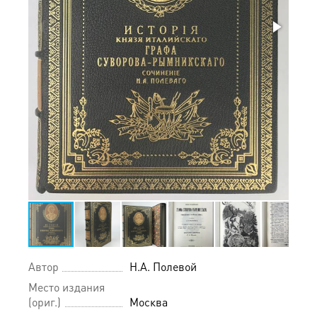
Автор
Н.А. Полевой
Место издания
(ориг.)
Москва