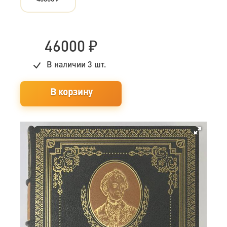
46000
₽
В наличии
3 шт.
В корзину