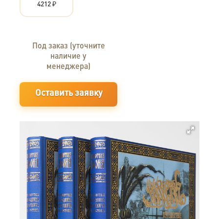
4212 ₽
Под заказ (уточните
наличие у
менеджера)
Оставить заявку