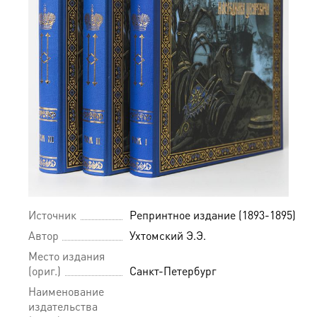
Источник
Репринтное издание (1893-1895)
Автор
Ухтомский Э.Э.
Место издания
(ориг.)
Санкт-Петербург
Наименование
издательства