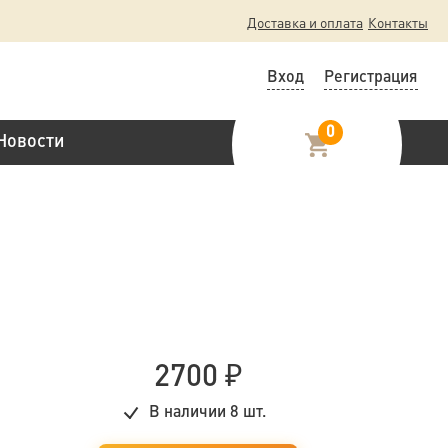
Доставка и оплата
Контакты
Вход
Регистрация
0
Новости
2700
₽
В наличии
8 шт.