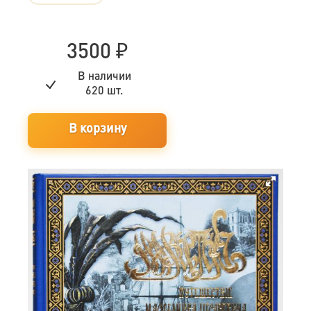
3500
₽
В наличии
620 шт.
В корзину