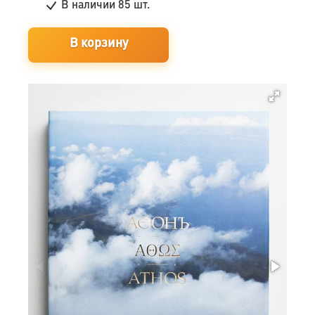
В наличии
85 шт.
В корзину