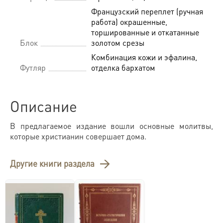
Французский переплет (ручная
работа) окрашенные,
торшированные и откатанные
Блок
золотом срезы
Комбинация кожи и эфалина,
Футляр
отделка бархатом
Описание
В предлагаемое издание вошли основные молитвы,
которые христианин совершает дома.
Другие книги раздела